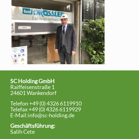
SC Holding GmbH
Raiffeisenstraße 1
24601 Wankendorf
Telefon +49 (0) 4326 6119910
Telefax +49 (0) 4326 6119929
E-Mail:
info@sc-holding.de
Geschäftsführung:
Salih Cete