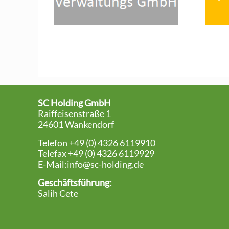
SC Holding GmbH
Raiffeisenstraße 1
24601 Wankendorf
Telefon +49 (0) 4326 6119910
Telefax +49 (0) 4326 6119929
E-Mail:
info@sc-holding.de
Geschäftsführung:
Salih Cete