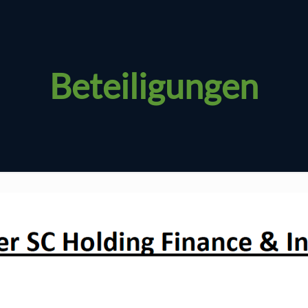
Beteiligungen