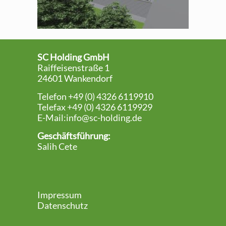
SC Holding GmbH
Raiffeisenstraße 1
24601 Wankendorf
Telefon +49 (0) 4326 6119910
Telefax +49 (0) 4326 6119929
E-Mail:
info@sc-holding.de
Geschäftsführung:
Salih Cete
Impressum
Datenschutz